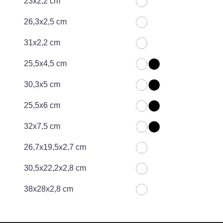
23x2,2 cm
26,3x2,5 cm
31x2,2 cm
25,5x4,5 cm
30,3x5 cm
25,5x6 cm
32x7,5 cm
26,7x19,5x2,7 cm
30,5x22,2x2,8 cm
38x28x2,8 cm