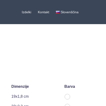
Izdelki
Kontakt
Slovenščina
Dimenzije
Barva
19x1,8 cm