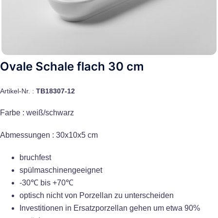
Ovale Schale flach 30 cm
Artikel-Nr. :
TB18307-12
Farbe : weiß/schwarz
Abmessungen : 30x10x5 cm
bruchfest
spülmaschinengeeignet
-30℃ bis +70℃
optisch nicht von Porzellan zu unterscheiden
Investitionen in Ersatzporzellan gehen um etwa 90%