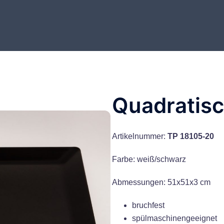
Quadratisc
Artikelnummer:
TP 18105-20
Farbe: weiß/schwarz
Abmessungen: 51x51x3 cm
bruchfest
spülmaschinengeeignet