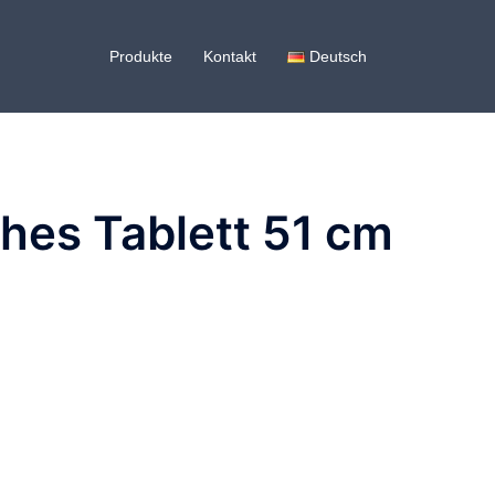
Produkte
Kontakt
Deutsch
hes Tablett 51 cm