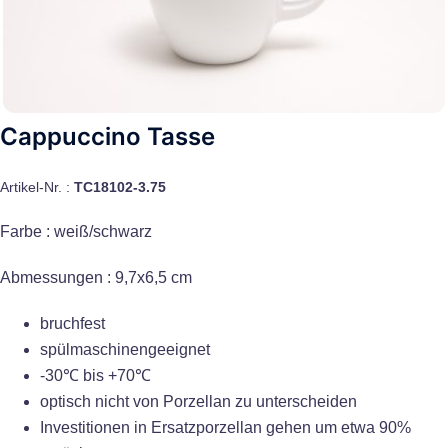
Cappuccino Tasse
Artikel-Nr. :
TC18102-3.75
Farbe : weiß/schwarz
Abmessungen : 9,7x6,5 cm
bruchfest
spülmaschinengeeignet
-30℃ bis +70℃
optisch nicht von Porzellan zu unterscheiden
Investitionen in Ersatzporzellan gehen um etwa 90%